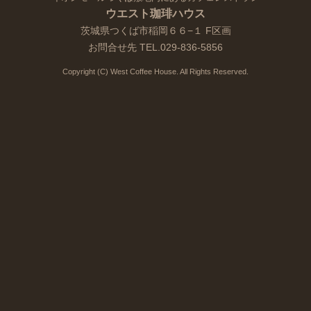
ウエスト珈琲ハウス
茨城県つくば市稲岡６６−１ F区画
お問合せ先 TEL.
029-836-5856
Copyright (C) West Coffee House. All Rights Reserved.